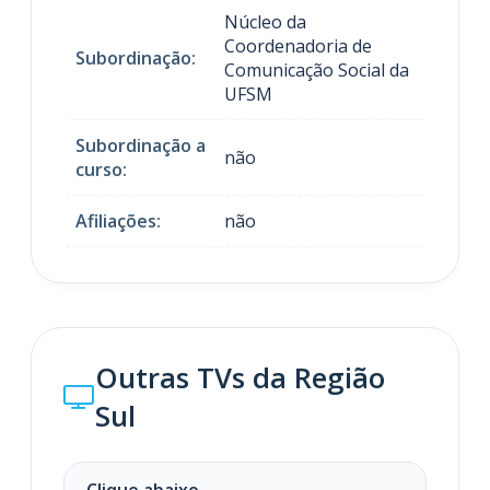
Núcleo da
Coordenadoria de
Subordinação:
Comunicação Social da
UFSM
Subordinação a
não
curso:
Afiliações:
não
Outras TVs da Região
Sul