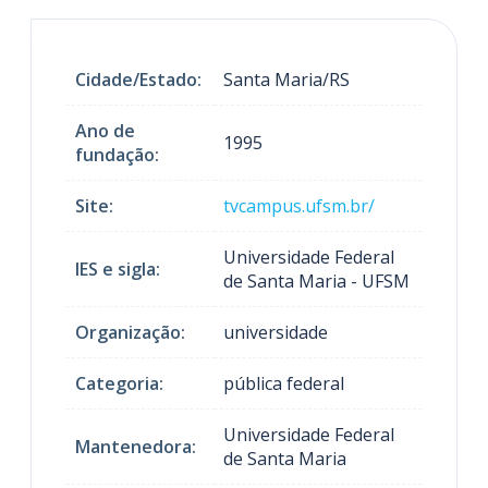
Cidade/Estado:
Santa Maria/RS
Ano de
1995
fundação:
Site:
tvcampus.ufsm.br/
Universidade Federal
IES e sigla:
de Santa Maria - UFSM
Organização:
universidade
Categoria:
pública federal
Universidade Federal
Mantenedora:
de Santa Maria