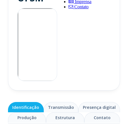
Imprensa
Contato
Identificação
Transmissão
Presença digital
Produção
Estrutura
Contato