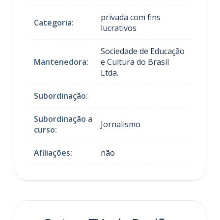
privada com fins
Categoria:
lucrativos
Sociedade de Educação
Mantenedora:
e Cultura do Brasil
Ltda.
Subordinação:
Subordinação a
Jornalismo
curso:
Afiliações:
não