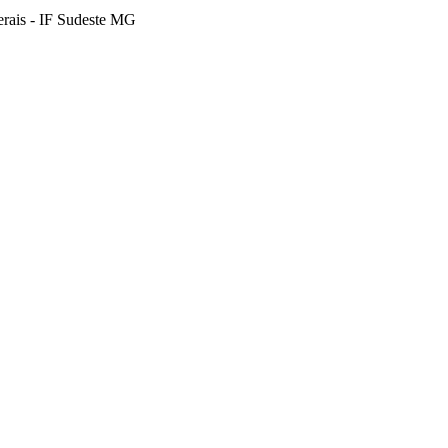
erais - IF Sudeste MG