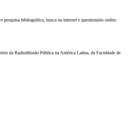
e pesquisa bibliográfica, busca na internet e questionário
online
.
ório da Radiodifusão Pública na América Latina, da Faculdade de