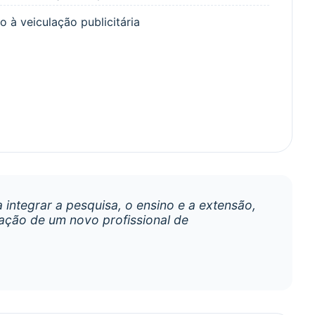
o à veiculação publicitária
 integrar a pesquisa, o ensino e a extensão,
mação de um novo profissional de