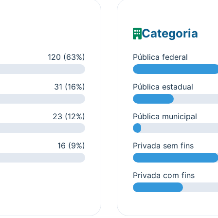
Categoria
120 (63%)
Pública federal
31 (16%)
Pública estadual
23 (12%)
Pública municipal
16 (9%)
Privada sem fins
Privada com fins