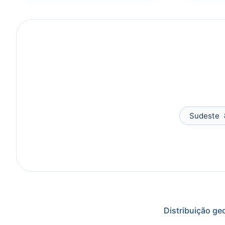
Sudeste
Distribuição ge