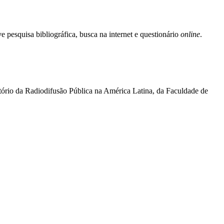
e pesquisa bibliográfica, busca na internet e questionário
online
.
ório da Radiodifusão Pública na América Latina, da Faculdade de