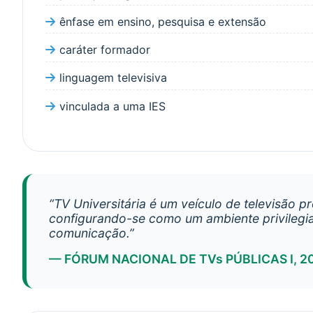
ênfase em ensino, pesquisa e extensão
caráter formador
linguagem televisiva
vinculada a uma IES
“TV Universitária é um veículo de televisão p
configurando-se como um ambiente privilegia
comunicação.”
— FÓRUM NACIONAL DE TVs PÚBLICAS I, 2