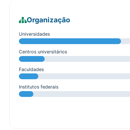
Organização
Universidades
Centros universitários
Faculdades
Institutos federais