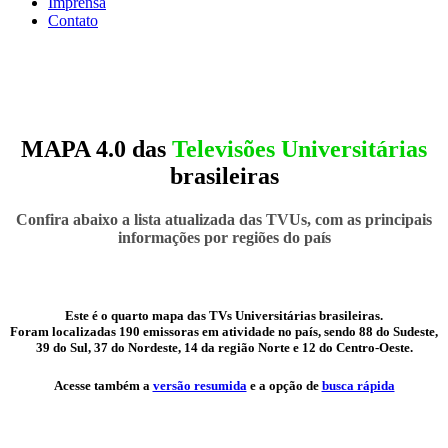
Imprensa
Contato
MAPA 4.0
das
Televisões Universitárias
brasileiras
Confira abaixo a lista atualizada das TVUs, com as principais
informações por regiões do país
Este é o quarto mapa das TVs Universitárias brasileiras.
Foram localizadas 190 emissoras em atividade no país, sendo 88 do Sudeste,
39 do Sul, 37 do Nordeste, 14 da região Norte e 12 do Centro-Oeste.
Acesse também a
versão resumida
e a opção de
busca rápida