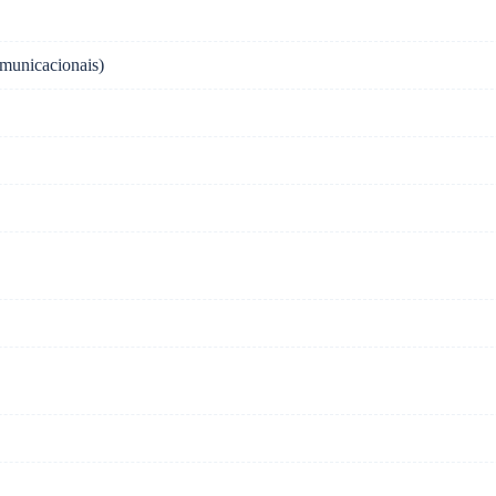
municacionais)