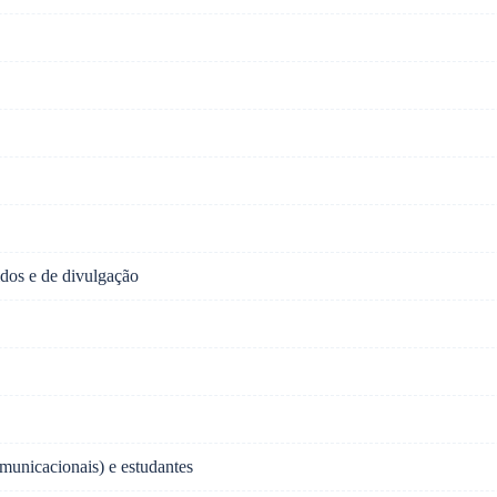
dos e de divulgação
unicacionais) e estudantes