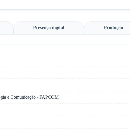
Presença digital
Produção
logia e Comunicação - FAPCOM