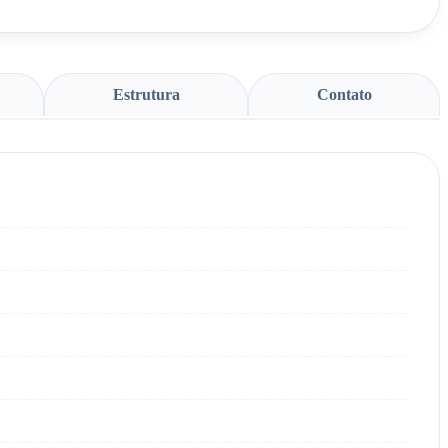
Estrutura
Contato