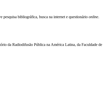
e pesquisa bibliográfica, busca na internet e questionário
online
.
ório da Radiodifusão Pública na América Latina, da Faculdade de