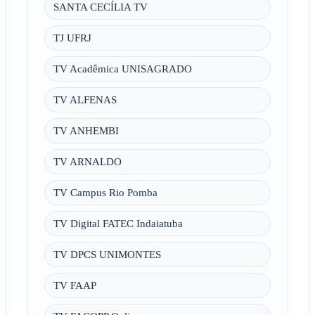
SANTA CECÍLIA TV
TJ UFRJ
TV Acadêmica UNISAGRADO
TV ALFENAS
TV ANHEMBI
TV ARNALDO
TV Campus Rio Pomba
TV Digital FATEC Indaiatuba
TV DPCS UNIMONTES
TV FAAP