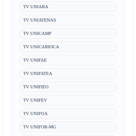
TV UNIARA
TV UNIATENAS
TV UNICAMP
TV UNICARIOCA
TV UNIFAE
TV UNIFATEA
TV UNIFIEO
TV UNIFEV
TV UNIFOA
TV UNIFOR-MG