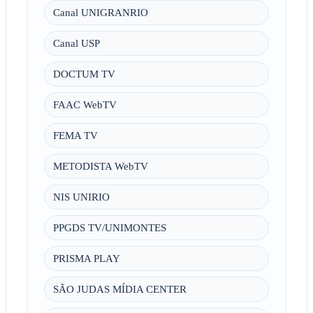
Canal UNIGRANRIO
Canal USP
DOCTUM TV
FAAC WebTV
FEMA TV
METODISTA WebTV
NIS UNIRIO
PPGDS TV/UNIMONTES
PRISMA PLAY
SÃO JUDAS MÍDIA CENTER