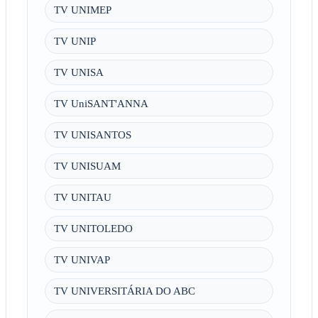
TV UNIMEP
TV UNIP
TV UNISA
TV UniSANT'ANNA
TV UNISANTOS
TV UNISUAM
TV UNITAU
TV UNITOLEDO
TV UNIVAP
TV UNIVERSITÁRIA DO ABC