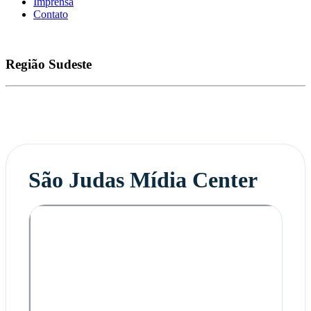
Imprensa
Contato
Região
Sudeste
São Judas Mídia Center