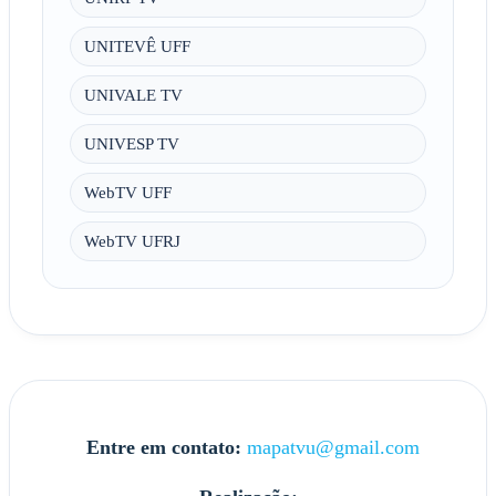
UNITEVÊ UFF
UNIVALE TV
UNIVESP TV
WebTV UFF
WebTV UFRJ
Entre em contato:
mapatvu@gmail.com