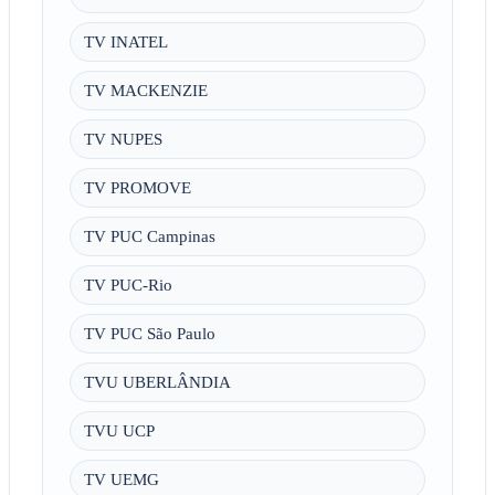
TV INATEL
TV MACKENZIE
TV NUPES
TV PROMOVE
TV PUC Campinas
TV PUC-Rio
TV PUC São Paulo
TVU UBERLÂNDIA
TVU UCP
TV UEMG