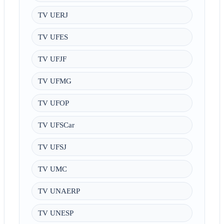
TV UERJ
TV UFES
TV UFJF
TV UFMG
TV UFOP
TV UFSCar
TV UFSJ
TV UMC
TV UNAERP
TV UNESP