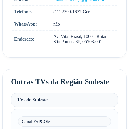
Telefones:
(11) 2799-1677 Geral
WhatsApp:
não
Av. Vital Brasil, 1000 - Butantã,
Endereço:
São Paulo - SP, 05503-001
Outras TVs da Região Sudeste
TVs do Sudeste
Canal FAPCOM