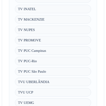
TV INATEL
TV MACKENZIE
TV NUPES
TV PROMOVE
TV PUC Campinas
TV PUC-Rio
TV PUC São Paulo
TVU UBERLÂNDIA
TVU UCP
TV UEMG