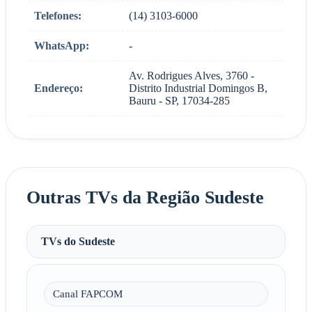
Telefones:
(14) 3103-6000
WhatsApp:
-
Av. Rodrigues Alves, 3760 -
Endereço:
Distrito Industrial Domingos B,
Bauru - SP, 17034-285
Outras TVs da Região Sudeste
TVs do Sudeste
Canal FAPCOM