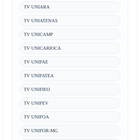
TV UNIARA
TV UNIATENAS
TV UNICAMP
TV UNICARIOCA
TV UNIFAE
TV UNIFATEA
TV UNIFIEO
TV UNIFEV
TV UNIFOA
TV UNIFOR-MG