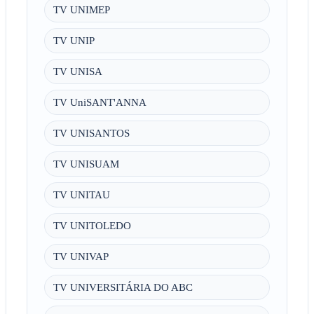
TV UNIMEP
TV UNIP
TV UNISA
TV UniSANT'ANNA
TV UNISANTOS
TV UNISUAM
TV UNITAU
TV UNITOLEDO
TV UNIVAP
TV UNIVERSITÁRIA DO ABC