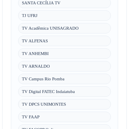
SANTA CECÍLIA TV
TJ UFRJ
TV Acadêmica UNISAGRADO
TV ALFENAS
TV ANHEMBI
TV ARNALDO
TV Campus Rio Pomba
TV Digital FATEC Indaiatuba
TV DPCS UNIMONTES
TV FAAP