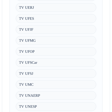
TV UERJ
TV UFES
TV UFJF
TV UFMG
TV UFOP
TV UFSCar
TV UFSJ
TV UMC
TV UNAERP
TV UNESP