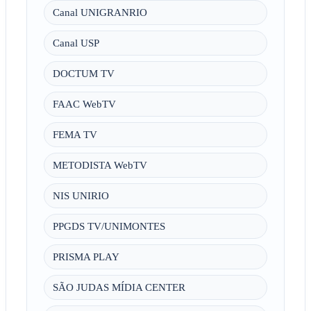
Canal UNIGRANRIO
Canal USP
DOCTUM TV
FAAC WebTV
FEMA TV
METODISTA WebTV
NIS UNIRIO
PPGDS TV/UNIMONTES
PRISMA PLAY
SÃO JUDAS MÍDIA CENTER