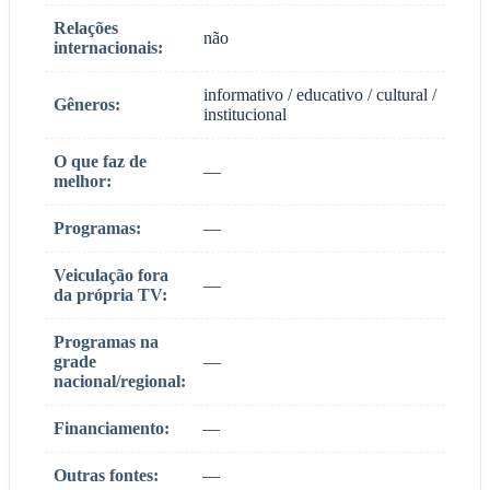
Relações
não
internacionais:
informativo / educativo / cultural /
Gêneros:
institucional
O que faz de
—
melhor:
Programas:
—
Veiculação fora
—
da própria TV:
Programas na
grade
—
nacional/regional:
Financiamento:
—
Outras fontes:
—