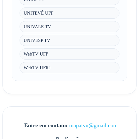
UNITEVÊ UFF
UNIVALE TV
UNIVESP TV
WebTV UFF
WebTV UFRJ
Entre em contato:
mapatvu@gmail.com