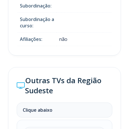
Subordinação:
Subordinação a
curso:
Afiliações:
não
Outras TVs da Região
Sudeste
Clique abaixo