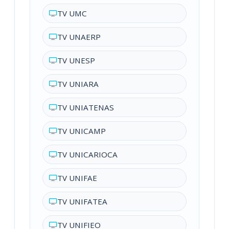
TV UMC
TV UNAERP
TV UNESP
TV UNIARA
TV UNIATENAS
TV UNICAMP
TV UNICARIOCA
TV UNIFAE
TV UNIFATEA
TV UNIFIEO