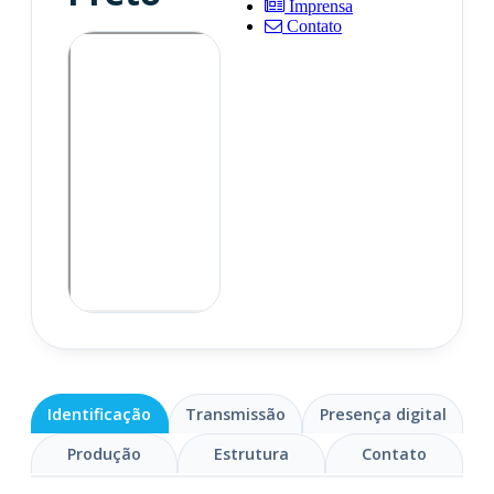
Imprensa
Contato
Identificação
Transmissão
Presença digital
Produção
Estrutura
Contato