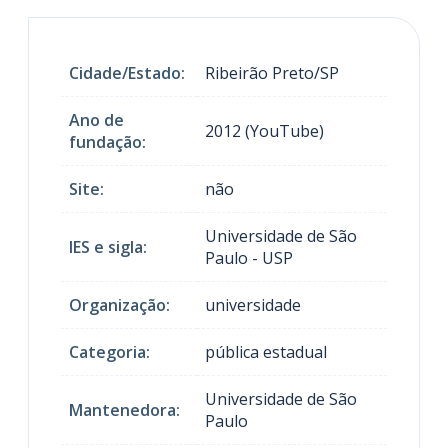
Cidade/Estado:
Ribeirão Preto/SP
Ano de
2012 (YouTube)
fundação:
Site:
não
Universidade de São
IES e sigla:
Paulo - USP
Organização:
universidade
Categoria:
pública estadual
Universidade de São
Mantenedora:
Paulo