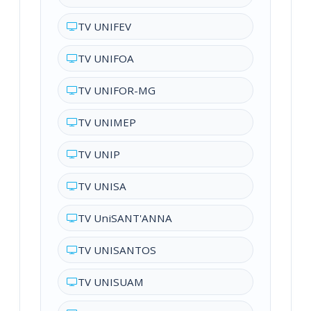
TV UNIFEV
TV UNIFOA
TV UNIFOR-MG
TV UNIMEP
TV UNIP
TV UNISA
TV UniSANT'ANNA
TV UNISANTOS
TV UNISUAM