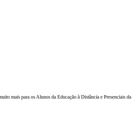
 muito mais para os Alunos da Educação à Distância e Presenciais da