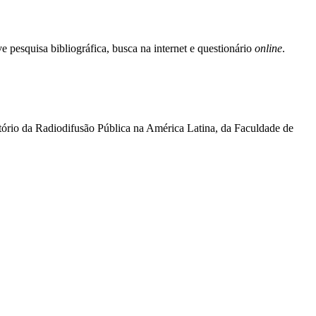
e pesquisa bibliográfica, busca na internet e questionário
online
.
ório da Radiodifusão Pública na América Latina, da Faculdade de