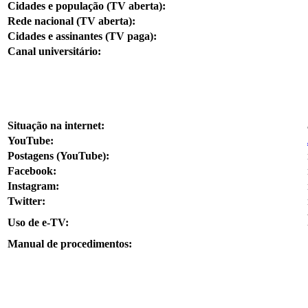
Cidades e população (TV aberta):
Rede nacional (TV aberta):
Cidades e assinantes (TV paga):
Canal universitário:
Situação na internet:
YouTube:
Postagens (YouTube):
Facebook:
Instagram:
Twitter:
Uso de e-TV:
Manual de procedimentos: