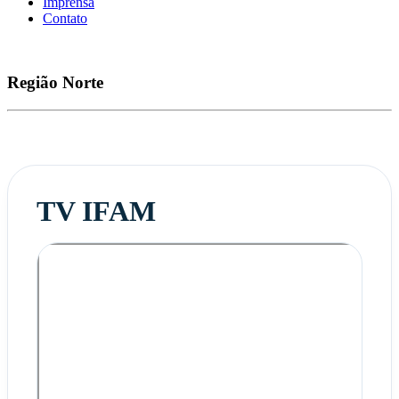
Imprensa
Contato
Região
Norte
TV IFAM