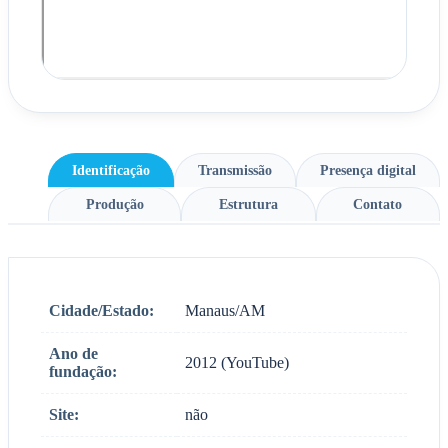
Identificação
Transmissão
Presença digital
Produção
Estrutura
Contato
Cidade/Estado:
Manaus/AM
Ano de
2012 (YouTube)
fundação:
Site:
não