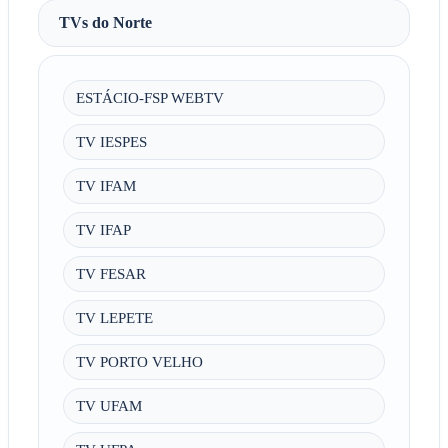
TVs do Norte
ESTÁCIO-FSP WEBTV
TV IESPES
TV IFAM
TV IFAP
TV FESAR
TV LEPETE
TV PORTO VELHO
TV UFAM