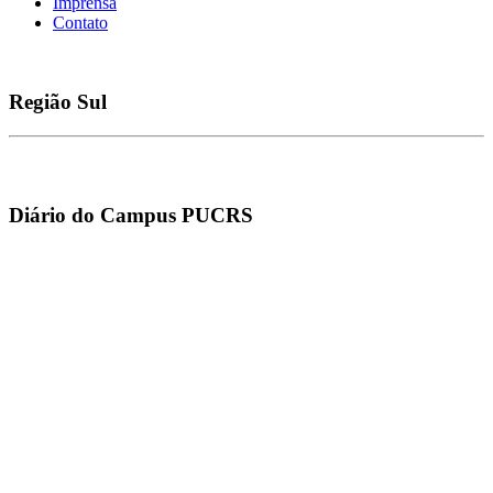
Imprensa
Contato
Região
Sul
Diário do Campus PUCRS