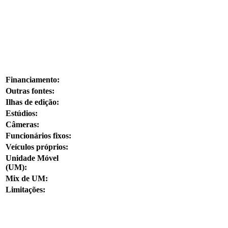
Financiamento:
Outras fontes:
Ilhas de edição:
Estúdios:
Câmeras:
Funcionários fixos:
Veículos próprios:
Unidade Móvel
(UM):
Mix de UM:
Limitações: