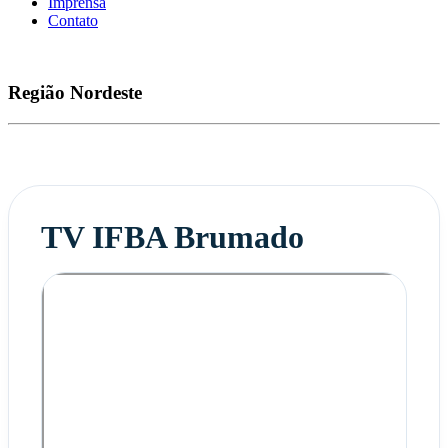
Imprensa
Contato
Região
Nordeste
TV IFBA Brumado