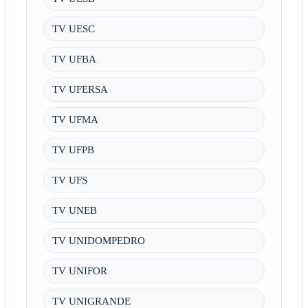
TV UESC
TV UFBA
TV UFERSA
TV UFMA
TV UFPB
TV UFS
TV UNEB
TV UNIDOMPEDRO
TV UNIFOR
TV UNIGRANDE