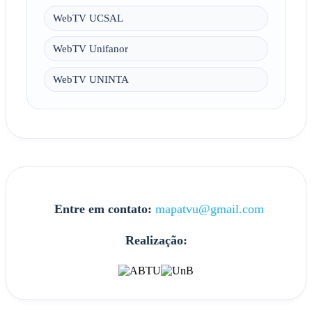
WebTV UCSAL
WebTV Unifanor
WebTV UNINTA
Entre em contato:
mapatvu@gmail.com
Realização: