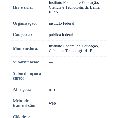
Instituto Federal de Educação,
IES e sigla:
Ciência e Tecnologia da Bahia -
IFBA
Organização:
instituto federal
Categoria:
pública federal
Instituto Federal de Educação,
Mantenedora:
Ciência e Tecnologia da Bahia
Subordinação:
—
Subordinação a
—
curso:
Afiliações:
não
Meios de
web
transmissão:
Cidades e