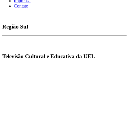
Imprensa
Contato
Região
Sul
Televisão Cultural e Educativa da UEL